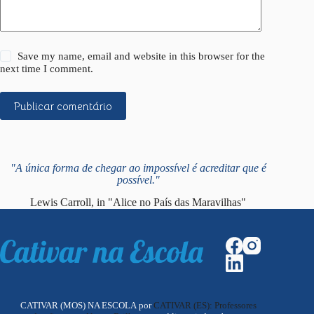
Save my name, email and website in this browser for the
next time I comment.
Publicar comentário
"A única forma de chegar ao impossível é acreditar que é
possível."
Lewis Carroll, in "Alice no País das Maravilhas"
CATIVAR (MOS) NA ESCOLA por
CATIVAR (ES): Professores