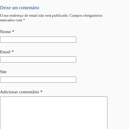
Deixe um comentário
O seu endereço de email não será publicado.
Campos obrigatórios
marcados com
*
Nome
*
Email
*
Site
Adicionar comentário
*