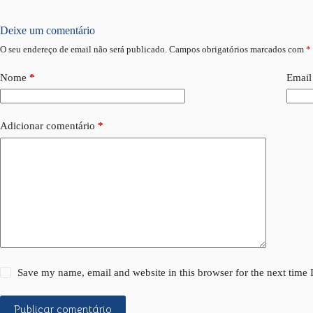
Deixe um comentário
O seu endereço de email não será publicado.
Campos obrigatórios marcados com
*
Nome
*
Email
Adicionar comentário
*
Save my name, email and website in this browser for the next time
Publicar comentário