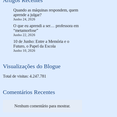
Artigos Recentes
Quando as máquinas respondem, quem
aprende a julgar?
Junho 24, 2026
O que eu aprendi a ser… professora em
“metamorfose”
Junho 22, 2026
10 de Junho: Entre a Memória e o
Futuro, o Papel da Escola
Junho 10, 2026
Visualizações do Blogue
Total de visitas: 4.247.781
Comentários Recentes
Nenhum comentário para mostrar.