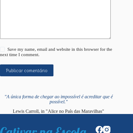
Save my name, email and website in this browser for the
next time I comment.
Publicar comentário
"A única forma de chegar ao impossível é acreditar que é
possível."
Lewis Carroll, in "Alice no País das Maravilhas"