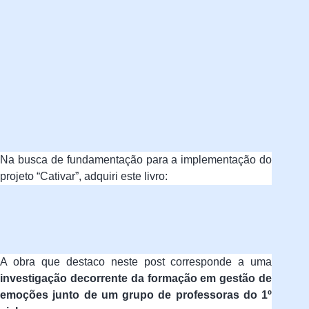
Na busca de fundamentação para a implementação do
projeto “Cativar”, adquiri este livro:
A obra que destaco neste post corresponde a uma
investigação decorrente da formação em gestão de
emoções junto de um grupo de professoras do 1º