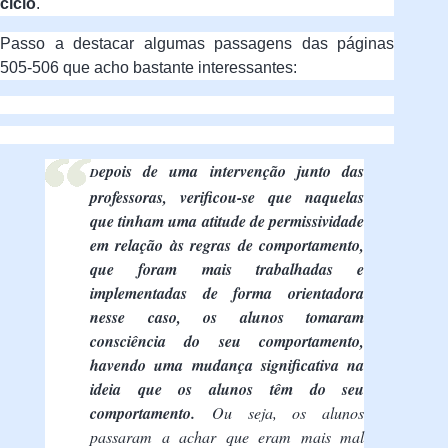
ciclo
.
Passo a destacar algumas passagens das páginas
505-506 que acho bastante interessantes:
epois de uma intervenção junto das
D
professoras, verificou-se que naquelas
que tinham uma atitude de permissividade
em relação às regras de comportamento,
que foram mais trabalhadas e
implementadas de forma orientadora
nesse caso, os alunos tomaram
consciência do seu comportamento,
havendo uma mudança significativa na
ideia que os alunos têm do seu
comportamento.
Ou seja, os alunos
passaram a achar que eram mais mal