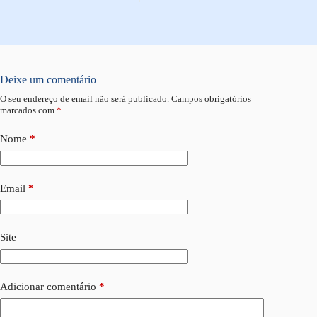
Deixe um comentário
O seu endereço de email não será publicado.
Campos obrigatórios
marcados com
*
Nome
*
Email
*
Site
Adicionar comentário
*