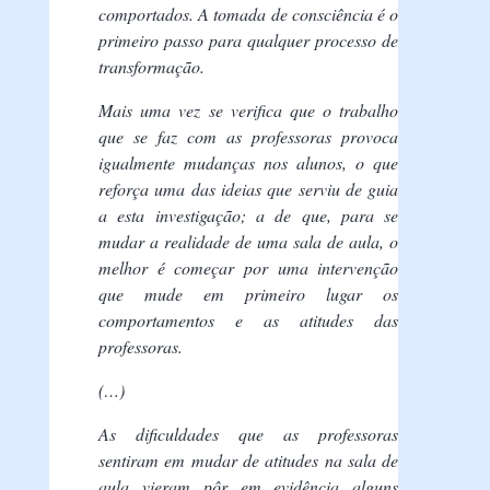
comportados. A tomada de consciência é o
primeiro passo para qualquer processo de
transformação.
Mais uma vez se verifica que o trabalho
que se faz com as professoras provoca
igualmente mudanças nos alunos, o que
reforça uma das ideias que serviu de guia
a esta investigação; a de que, para se
mudar a realidade de uma sala de aula, o
melhor é começar por uma intervenção
que mude em primeiro lugar os
comportamentos e as atitudes das
professoras.
(…)
As dificuldades que as professoras
sentiram em mudar de atitudes na sala de
aula vieram pôr em evidência alguns