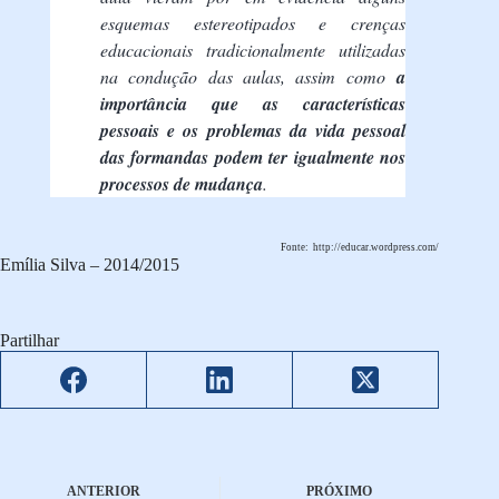
esquemas estereotipados e crenças
educacionais tradicionalmente utilizadas
na condução das aulas, assim como
a
importância que as características
pessoais e os problemas da vida pessoal
das formandas podem ter igualmente nos
processos de mudança
.
Fonte: http://educar.wordpress.com/
Emília Silva – 2014/2015
Partilhar
ANTERIOR
PRÓXIMO