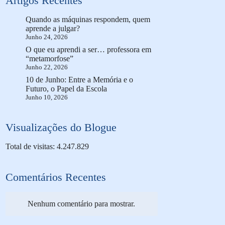
Artigos Recentes
Quando as máquinas respondem, quem
aprende a julgar?
Junho 24, 2026
O que eu aprendi a ser… professora em
“metamorfose”
Junho 22, 2026
10 de Junho: Entre a Memória e o
Futuro, o Papel da Escola
Junho 10, 2026
Visualizações do Blogue
Total de visitas: 4.247.829
Comentários Recentes
Nenhum comentário para mostrar.