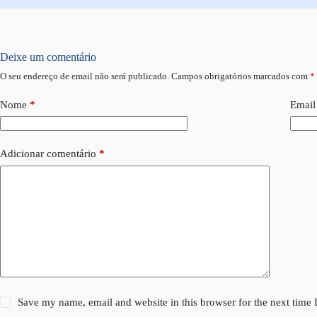
Deixe um comentário
O seu endereço de email não será publicado.
Campos obrigatórios marcados com
*
Nome
*
Email
Adicionar comentário
*
Save my name, email and website in this browser for the next time