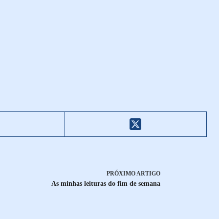
PRÓXIMO
ARTIGO
As minhas leituras do fim de semana