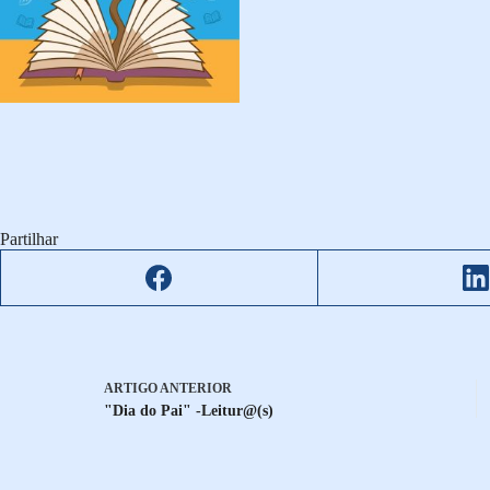
Partilhar
ARTIGO
ANTERIOR
"Dia do Pai" -Leitur@(s)