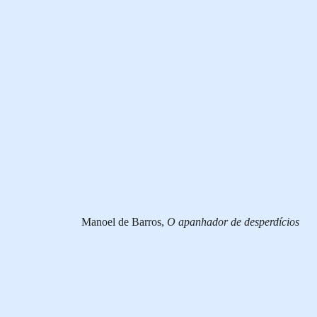
Manoel de Barros,
O apanhador de desperdícios