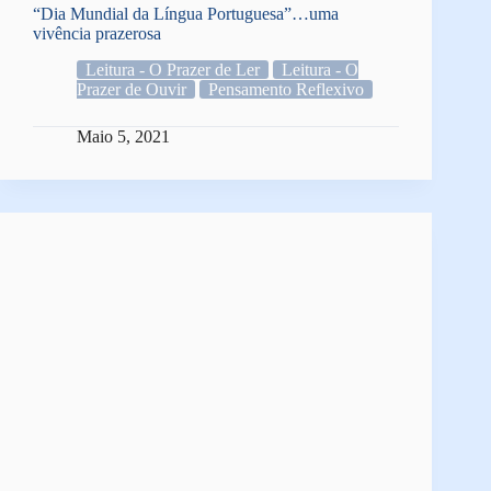
“Dia Mundial da Língua Portuguesa”…uma
vivência prazerosa
Leitura - O Prazer de Ler
Leitura - O
Prazer de Ouvir
Pensamento Reflexivo
Maio 5, 2021