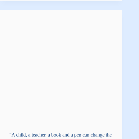
“A child, a teacher, a book and a pen can change the