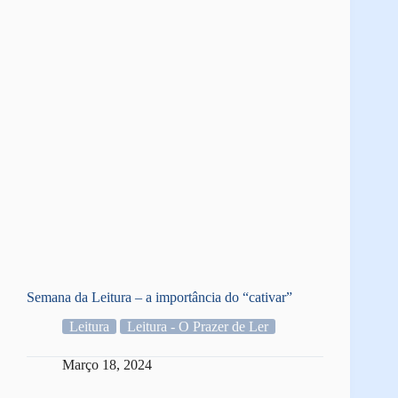
Semana da Leitura – a importância do “cativar”
Leitura
Leitura - O Prazer de Ler
Março 18, 2024