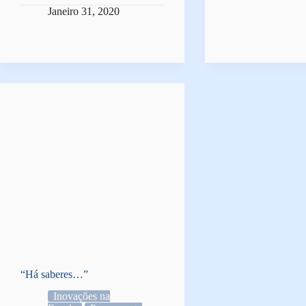
Janeiro 31, 2020
“Há saberes…”
Inovações na