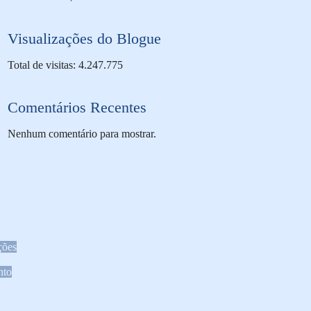
Visualizações do Blogue
Total de visitas: 4.247.775
Comentários Recentes
Nenhum comentário para mostrar.
ções
nto