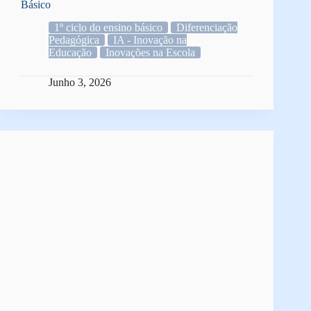
Básico
1º ciclo do ensino básico
Diferenciação
Pedagógica
IA - Inovação na
Educação
Inovações na Escola
Junho 3, 2026