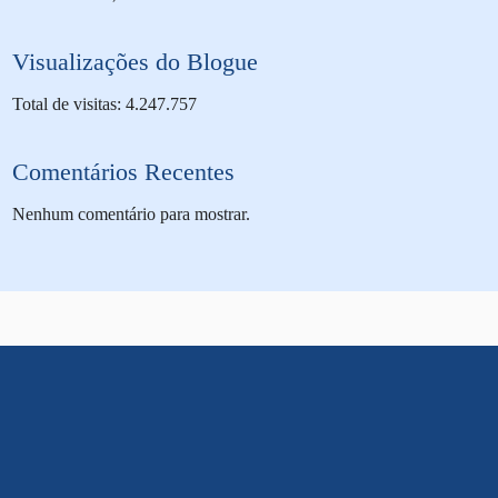
Visualizações do Blogue
Total de visitas: 4.247.757
Comentários Recentes
Nenhum comentário para mostrar.