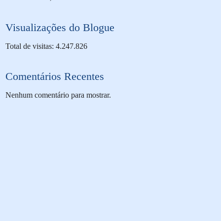
Visualizações do Blogue
Total de visitas: 4.247.826
Comentários Recentes
Nenhum comentário para mostrar.