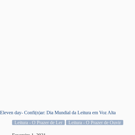
Eleven day- Confi(n)ar: Dia Mundial da Leitura em Voz Alta
Leitura - O Prazer de Ler
Leitura - O Prazer de Ouvir