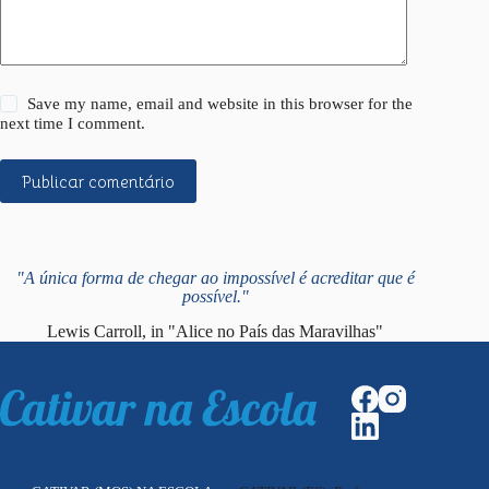
Save my name, email and website in this browser for the
next time I comment.
Publicar comentário
"A única forma de chegar ao impossível é acreditar que é
possível."
Lewis Carroll, in "Alice no País das Maravilhas"