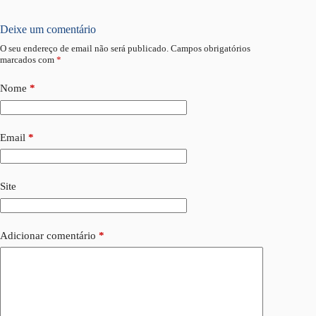
Deixe um comentário
O seu endereço de email não será publicado.
Campos obrigatórios
marcados com
*
Nome
*
Email
*
Site
Adicionar comentário
*