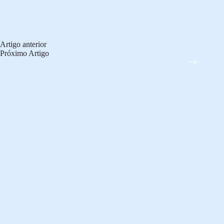
Artigo
anterior
Próximo
Artigo