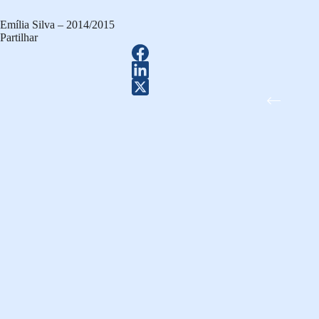
Emília Silva – 2014/2015
Partilhar