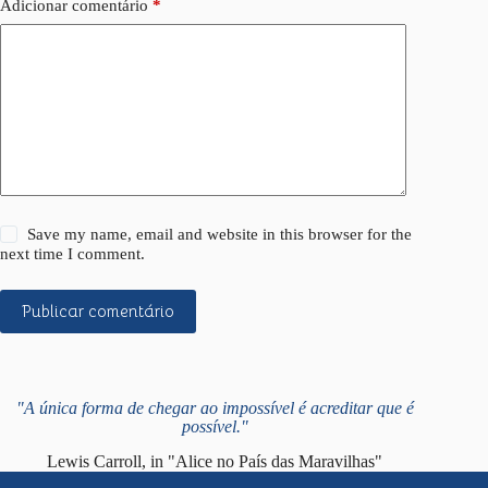
Adicionar comentário
*
Save my name, email and website in this browser for the
next time I comment.
Publicar comentário
"A única forma de chegar ao impossível é acreditar que é
possível."
Lewis Carroll, in "Alice no País das Maravilhas"