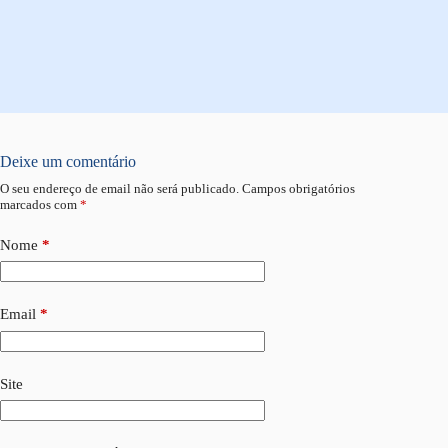
Deixe um comentário
O seu endereço de email não será publicado.
Campos obrigatórios
marcados com
*
Nome
*
Email
*
Site