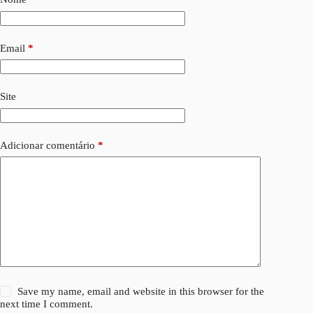
Email
*
Site
Adicionar comentário
*
Save my name, email and website in this browser for the
next time I comment.