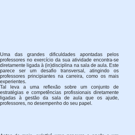
Uma das grandes dificuldades apontadas pelos
professores no exercício da sua atividade encontra-se
diretamente ligada à (in)disciplina na sala de aula. Este
parece ser um desafio transversal, atingindo os
professores principiantes na carreira, como os mais
experientes.
Tal leva a uma reflexão sobre um conjunto de
estratégias e competências profissionais diretamente
ligadas à gestão da sala de aula que os ajude,
professores, no desempenho do seu papel.