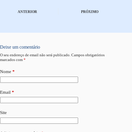
ANTERIOR
PRÓXIMO
Deixe um comentário
O seu endereço de email não será publicado.
Campos obrigatórios
marcados com
*
Nome
*
Email
*
Site