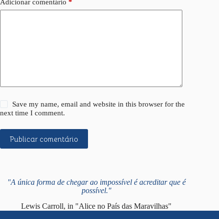
Adicionar comentário
*
Save my name, email and website in this browser for the
next time I comment.
Publicar comentário
"A única forma de chegar ao impossível é acreditar que é
possível."
Lewis Carroll, in "Alice no País das Maravilhas"