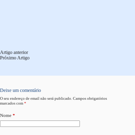
Artigo
anterior
Próximo
Artigo
Deixe um comentário
O seu endereço de email não será publicado.
Campos obrigatórios
marcados com
*
Nome
*