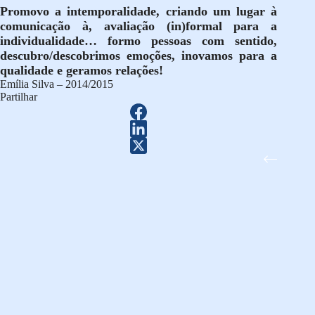
Promovo a intemporalidade, criando um lugar à
comunicação à, avaliação (in)formal para a
individualidade… formo pessoas com sentido,
descubro/descobrimos emoções, inovamos para a
qualidade e geramos relações!
Emília Silva – 2014/2015
Partilhar