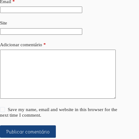
Email
*
Site
Adicionar comentário
*
Save my name, email and website in this browser for the
next time I comment.
Publicar comentário