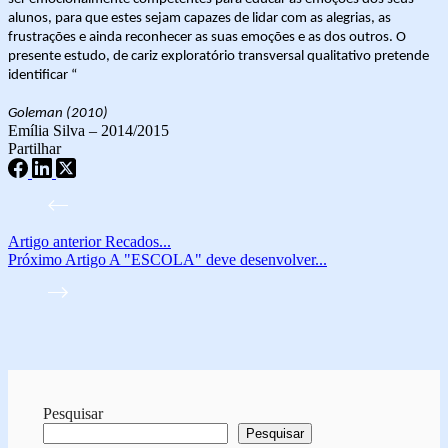
alunos, para que estes sejam capazes de lidar com as alegrias, as
frustrações e ainda reconhecer as suas emoções e as dos outros. O
presente estudo, de cariz exploratório transversal qualitativo pretende
identificar “
Goleman (2010)
Emília Silva – 2014/2015
Partilhar
Artigo
anterior
Recados...
Próximo
Artigo
A "ESCOLA" deve desenvolver...
Pesquisar
Pesquisar