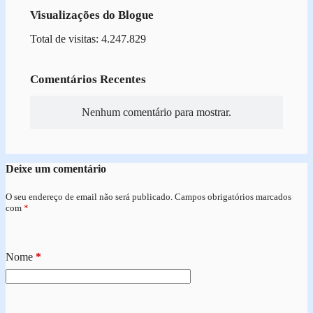
Visualizações do Blogue
Total de visitas: 4.247.829
Comentários Recentes
Nenhum comentário para mostrar.
Deixe um comentário
O seu endereço de email não será publicado.
Campos obrigatórios marcados
com
*
Nome
*