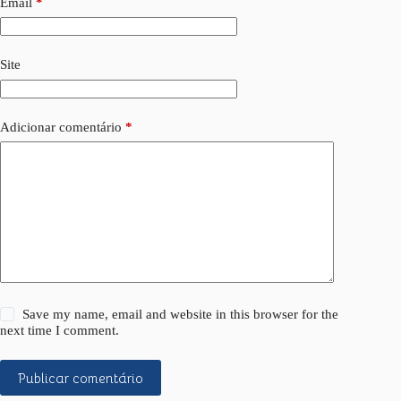
Email
*
Site
Adicionar comentário
*
Save my name, email and website in this browser for the
next time I comment.
Publicar comentário