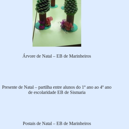
Árvore de Natal – EB de Marinheiros
Presente de Natal – partilha entre alunos do 1º ano ao 4º ano
de escolaridade EB de Sismaria
Postais de Natal – EB de Marinheiros