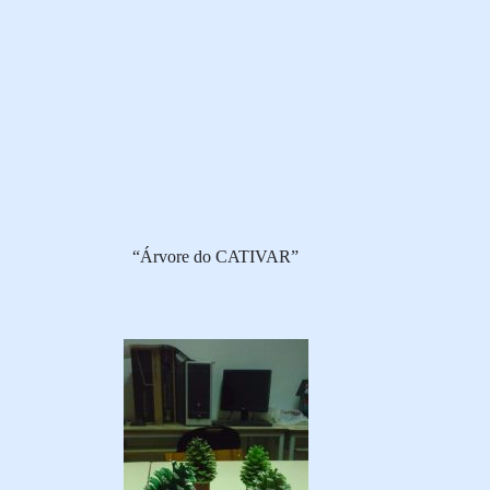
“Árvore do CATIVAR”