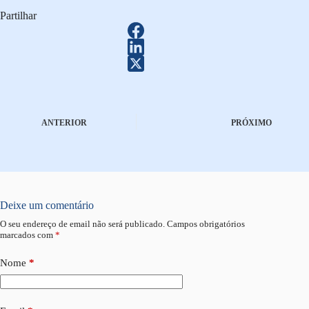
Partilhar
ANTERIOR
PRÓXIMO
Deixe um comentário
O seu endereço de email não será publicado.
Campos obrigatórios
marcados com
*
Nome
*