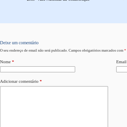
Deixe um comentário
O seu endereço de email não será publicado.
Campos obrigatórios marcados com
*
Nome
*
Email
Adicionar comentário
*