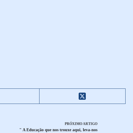
PRÓXIMO
ARTIGO
" A Educação que nos trouxe aqui, leva-nos