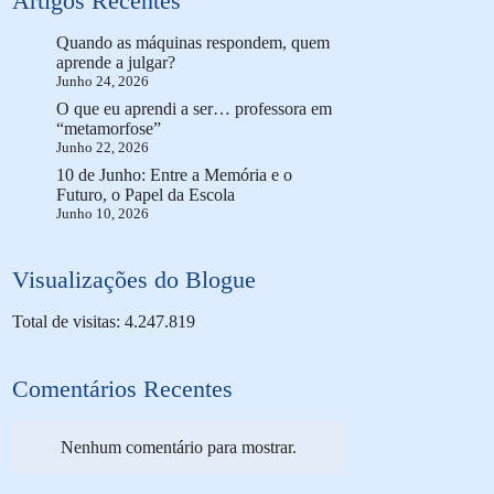
Artigos Recentes
Quando as máquinas respondem, quem
aprende a julgar?
Junho 24, 2026
O que eu aprendi a ser… professora em
“metamorfose”
Junho 22, 2026
10 de Junho: Entre a Memória e o
Futuro, o Papel da Escola
Junho 10, 2026
Visualizações do Blogue
Total de visitas: 4.247.819
Comentários Recentes
Nenhum comentário para mostrar.