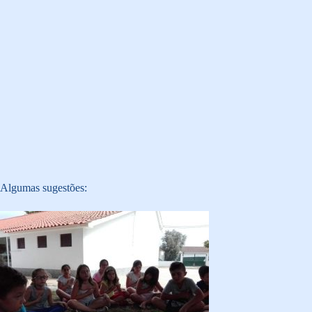
Algumas sugestões: