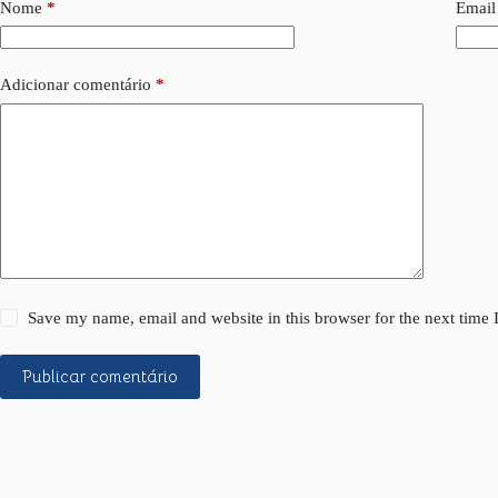
Nome
*
Email
Adicionar comentário
*
Save my name, email and website in this browser for the next time
Publicar comentário