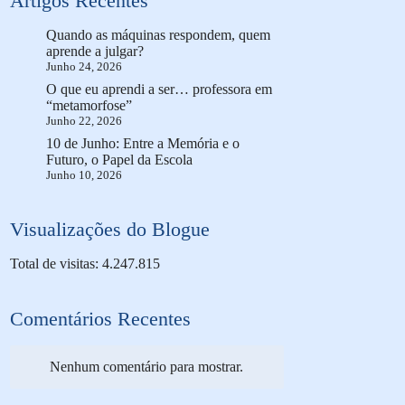
Artigos Recentes
Quando as máquinas respondem, quem
aprende a julgar?
Junho 24, 2026
O que eu aprendi a ser… professora em
“metamorfose”
Junho 22, 2026
10 de Junho: Entre a Memória e o
Futuro, o Papel da Escola
Junho 10, 2026
Visualizações do Blogue
Total de visitas: 4.247.815
Comentários Recentes
Nenhum comentário para mostrar.