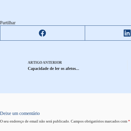
Partilhar
ARTIGO
ANTERIOR
Capacidade de ler os afetos...
Deixe um comentário
O seu endereço de email não será publicado.
Campos obrigatórios marcados com
*