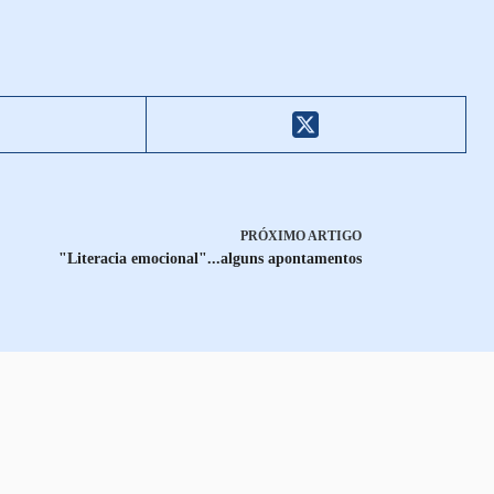
PRÓXIMO
ARTIGO
"Literacia emocional"...alguns apontamentos