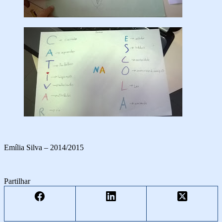
Emília Silva – 2014/2015
Partilhar