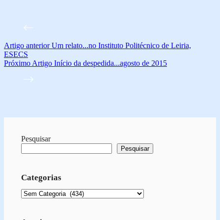
Artigo
anterior
Um relato...no Instituto Politécnico de Leiria,
ESECS
Próximo
Artigo
Início da despedida...agosto de 2015
Pesquisar
Pesquisar
Categorias
Categorias