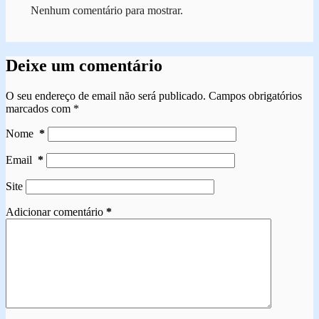
Nenhum comentário para mostrar.
Deixe um comentário
O seu endereço de email não será publicado.
Campos obrigatórios
marcados com
*
Nome
*
Email
*
Site
Adicionar comentário
*