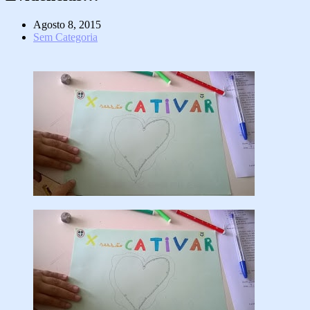
Agosto 8, 2015
Sem Categoria