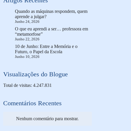
Artigos Recentes
Quando as máquinas respondem, quem
aprende a julgar?
Junho 24, 2026
O que eu aprendi a ser… professora em
“metamorfose”
Junho 22, 2026
10 de Junho: Entre a Memória e o
Futuro, o Papel da Escola
Junho 10, 2026
Visualizações do Blogue
Total de visitas: 4.247.831
Comentários Recentes
Nenhum comentário para mostrar.