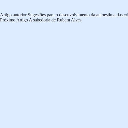
Artigo
anterior
Sugestões para o desenvolvimento da autoestima das cr
Próximo
Artigo
A sabedoria de Rubem Alves