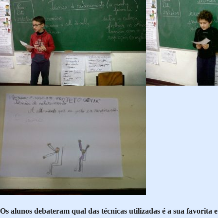
Os alunos debateram qual das técnicas utilizadas é a sua favorita e