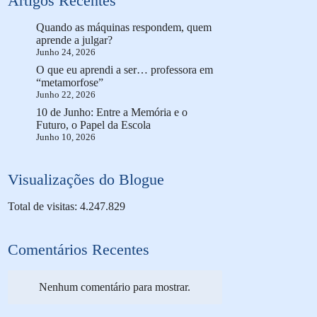
Artigos Recentes
Quando as máquinas respondem, quem
aprende a julgar?
Junho 24, 2026
O que eu aprendi a ser… professora em
“metamorfose”
Junho 22, 2026
10 de Junho: Entre a Memória e o
Futuro, o Papel da Escola
Junho 10, 2026
Visualizações do Blogue
Total de visitas: 4.247.829
Comentários Recentes
Nenhum comentário para mostrar.