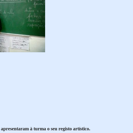
 apresentaram à turma o seu registo artístico.