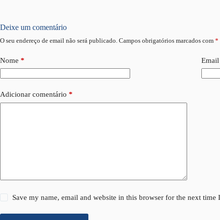
Deixe um comentário
O seu endereço de email não será publicado.
Campos obrigatórios marcados com
*
Nome
*
Email
Adicionar comentário
*
Save my name, email and website in this browser for the next time