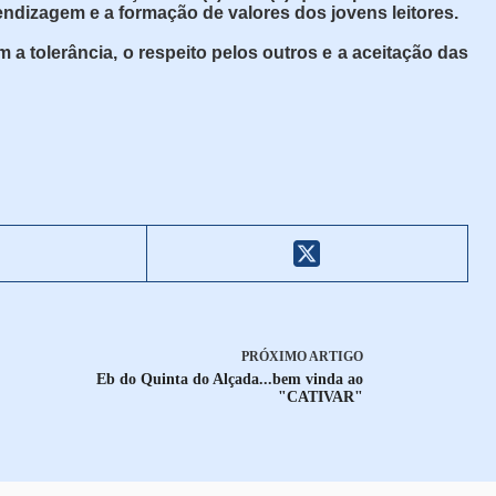
endizagem e a formação de valores dos jovens leitores.
a tolerância, o respeito pelos outros e a aceitação das
PRÓXIMO
ARTIGO
Eb do Quinta do Alçada...bem vinda ao
"CATIVAR"