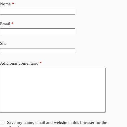
Nome
*
Email
*
Site
Adicionar comentário
*
Save my name, email and website in this browser for the