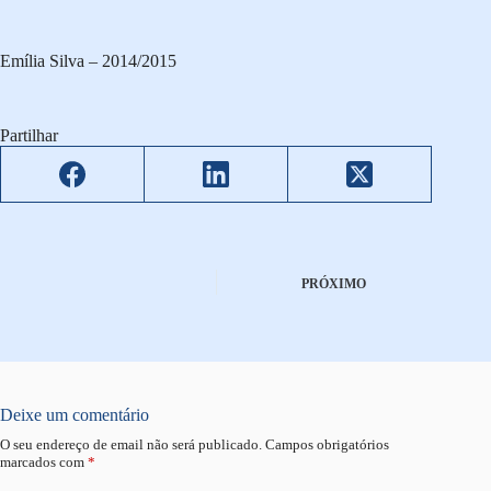
Emília Silva – 2014/2015
Partilhar
PRÓXIMO
Deixe um comentário
O seu endereço de email não será publicado.
Campos obrigatórios
marcados com
*