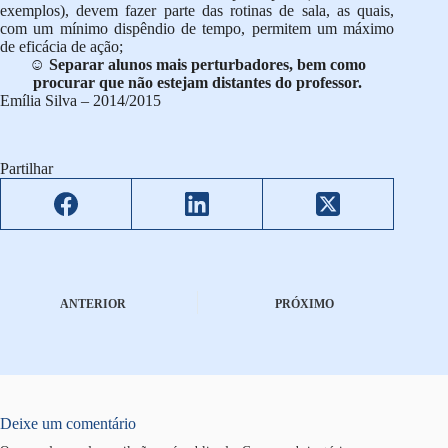
exemplos), devem fazer parte das rotinas de sala, as quais,
com um mínimo dispêndio de tempo, permitem um máximo
de eficácia de ação;
☺
Separar alunos mais perturbadores, bem como
procurar que não estejam distantes do professor.
Emília Silva – 2014/2015
Partilhar
ANTERIOR
PRÓXIMO
Deixe um comentário