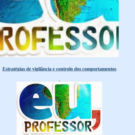
Estratégias de vigilância e controlo dos comportamentos