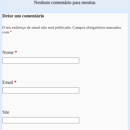
Nenhum comentário para mostrar.
Deixe um comentário
O seu endereço de email não será publicado.
Campos obrigatórios marcados
com
*
Nome
*
Email
*
Site