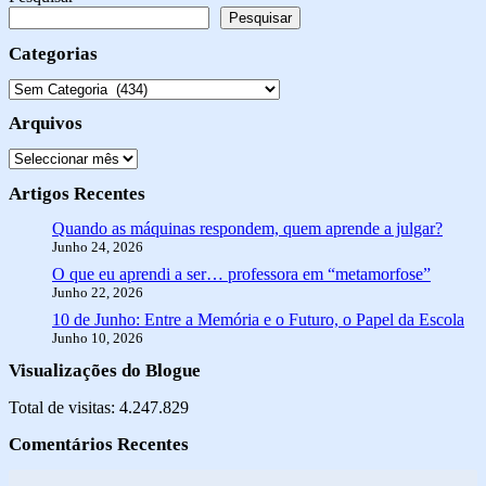
Pesquisar
Categorias
Categorias
Arquivos
Arquivo
Artigos Recentes
Quando as máquinas respondem, quem aprende a julgar?
Junho 24, 2026
O que eu aprendi a ser… professora em “metamorfose”
Junho 22, 2026
10 de Junho: Entre a Memória e o Futuro, o Papel da Escola
Junho 10, 2026
Visualizações do Blogue
Total de visitas: 4.247.829
Comentários Recentes