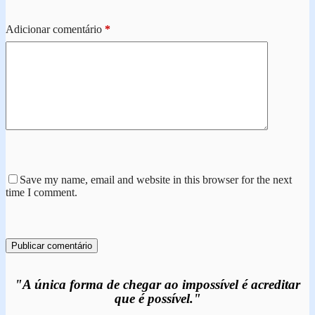
Adicionar comentário
*
Save my name, email and website in this browser for the next
time I comment.
Publicar comentário
"A única forma de chegar ao impossível é acreditar
que é possível."