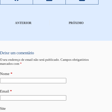
ANTERIOR
PRÓXIMO
Deixe um comentário
O seu endereço de email não será publicado.
Campos obrigatórios
marcados com
*
Nome
*
Email
*
Site