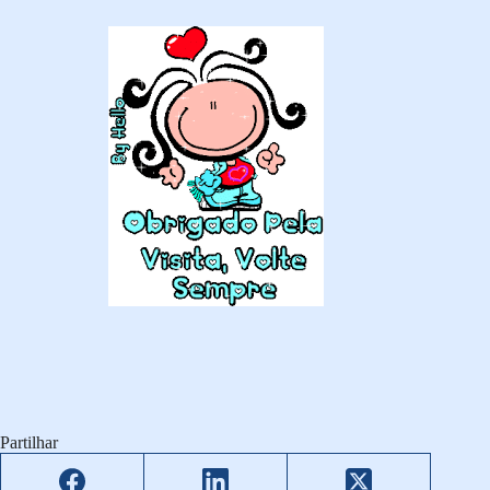
Partilhar