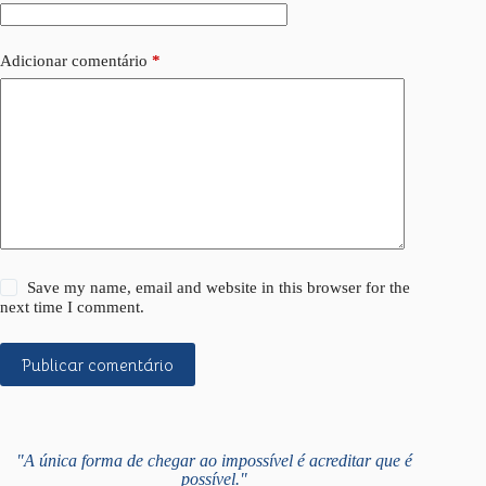
Adicionar comentário
*
Save my name, email and website in this browser for the
next time I comment.
Publicar comentário
"A única forma de chegar ao impossível é acreditar que é
possível."