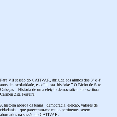
Para VII sessão do CATIVAR, dirigida aos alunos dos 3º e 4º
anos de escolaridade, escolhi esta história: ” O Bicho de Sete
Cabeças – História de uma eleição democrática” da escritora
Carmen Zita Ferreira.
A história aborda os temas: democracia, eleição, valores de
cidadania…que pareceram-me muito pertinentes serem
abordados na sessão do CATIVAR.