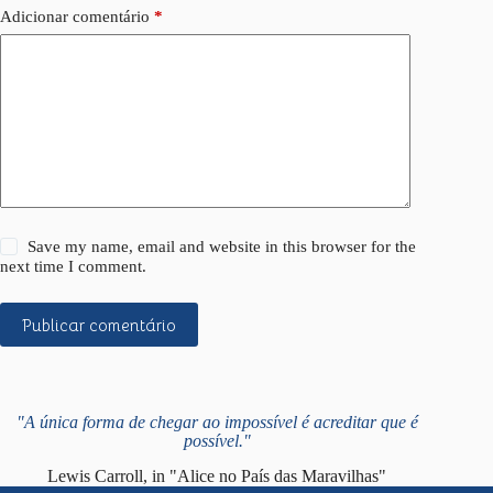
Adicionar comentário
*
Save my name, email and website in this browser for the
next time I comment.
Publicar comentário
"A única forma de chegar ao impossível é acreditar que é
possível."
Lewis Carroll, in "Alice no País das Maravilhas"