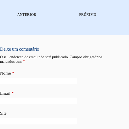
ANTERIOR
PRÓXIMO
Deixe um comentário
O seu endereço de email não será publicado.
Campos obrigatórios
marcados com
*
Nome
*
Email
*
Site