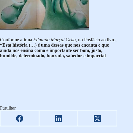
Conforme afirma
Eduardo Marçal Grilo
, no Posfácio ao livro,
“Esta história (…) é uma dessas que nos encanta e que
ainda nos ensina como é importante ser bom, justo,
humilde, determinado, honrado, sabedor e imparcial
Partilhar