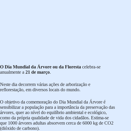
O Dia Mundial da Árvore ou da Floresta
celebra-se
anualmente a
21 de março
.
Neste dia decorrem várias ações de arborização e
reflorestação, em diversos locais do mundo.
O objetivo da comemoração do Dia Mundial da Árvore é
sensibilizar a população para a importância da preservação das
árvores, quer ao nível do equilíbrio ambiental e ecológico,
como da própria qualidade de vida dos cidadãos. Estima-se
que 1000 árvores adultas absorvem cerca de 6000 kg de CO2
(dióxido de carbono).