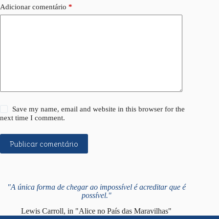
Adicionar comentário
*
Save my name, email and website in this browser for the
next time I comment.
Publicar comentário
"A única forma de chegar ao impossível é acreditar que é
possível."
Lewis Carroll, in "Alice no País das Maravilhas"