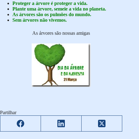
Proteger a árvore é proteger a vida.
Plante uma árvore, semeie a vida no planeta.
As árvores são os pulmões do mundo.
Sem árvores não vivemos.
As árvores são nossas amigas
Partilhar