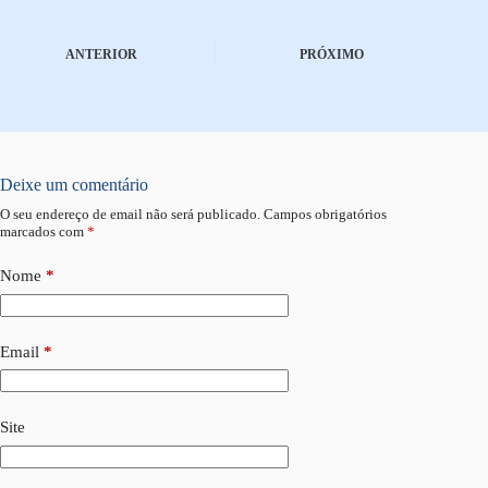
ANTERIOR
PRÓXIMO
Deixe um comentário
O seu endereço de email não será publicado.
Campos obrigatórios
marcados com
*
Nome
*
Email
*
Site