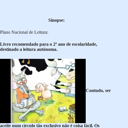
Sinopse:
Plano Nacional de Leitura:
Livro recomendado para o 2º ano de escolaridade,
destinado a le
itura autónoma.
Contudo, ser
aceite num círculo tão exclusivo não é coisa fácil. Os