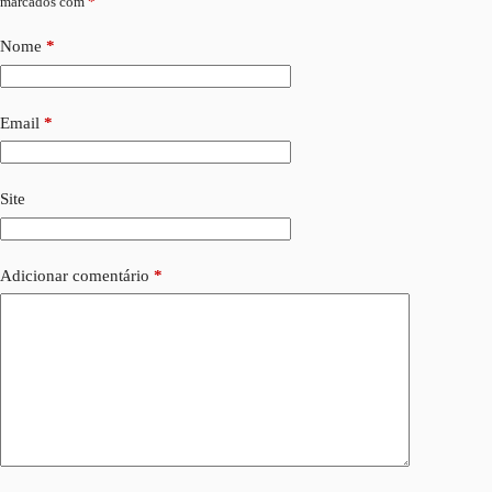
marcados com
*
Nome
*
Email
*
Site
Adicionar comentário
*