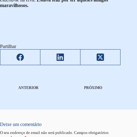
maravilhosos.
Partilhar
ANTERIOR
PRÓXIMO
Deixe um comentário
O seu endereço de email não será publicado.
Campos obrigatórios