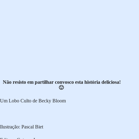
Não resisto em partilhar convosco esta história deliciosa!
🙂
Um Lobo Culto de Becky Bloom
Ilustração: Pascal Biet