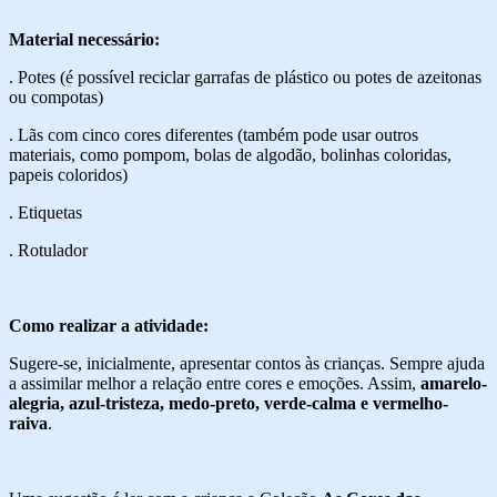
Material necessário:
. Potes (é possível reciclar garrafas de plástico ou potes de azeitonas
ou compotas)
. Lãs com cinco cores diferentes (também pode usar outros
materiais, como pompom, bolas de algodão, bolinhas coloridas,
papeis coloridos)
. Etiquetas
. Rotulador
Como realizar a atividade:
Sugere-se, inicialmente, apresentar contos às crianças. Sempre ajuda
a assimilar melhor a relação entre cores e emoções. Assim,
amarelo-
alegria, azul-tristeza, medo-preto, verde-calma e vermelho-
raiva
.