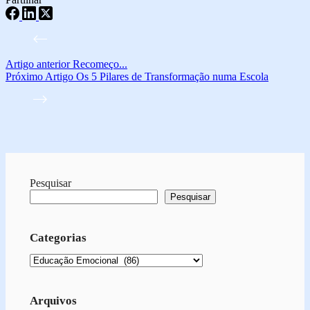
Artigo
anterior
Recomeço...
Próximo
Artigo
Os 5 Pilares de Transformação numa Escola
Pesquisar
Pesquisar
Categorias
Categorias
Arquivos