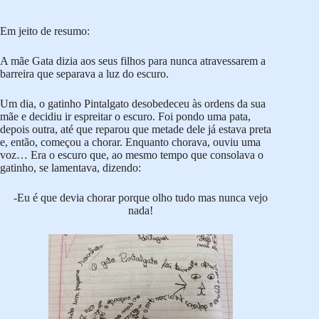
Em jeito de resumo:
A mãe Gata dizia aos seus filhos para nunca atravessarem a
barreira que separava a luz do escuro.
Um dia, o gatinho Pintalgato desobedeceu às ordens da sua
mãe e decidiu ir espreitar o escuro. Foi pondo uma pata,
depois outra, até que reparou que metade dele já estava preta
e, então, começou a chorar. Enquanto chorava, ouviu uma
voz… Era o escuro que, ao mesmo tempo que consolava o
gatinho, se lamentava, dizendo:
-Eu é que devia chorar porque olho tudo mas nunca vejo
nada!