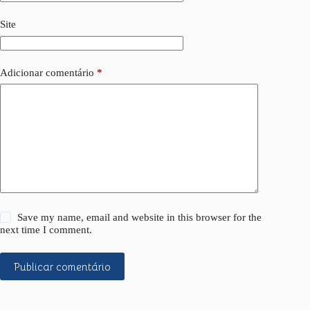
Site
Adicionar comentário
*
Save my name, email and website in this browser for the
next time I comment.
Publicar comentário