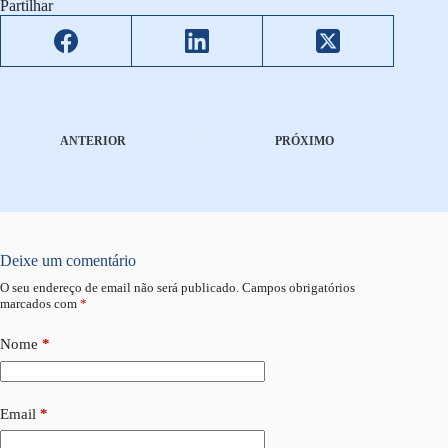
Partilhar
ANTERIOR
PRÓXIMO
Deixe um comentário
O seu endereço de email não será publicado.
Campos obrigatórios
marcados com
*
Nome
*
Email
*