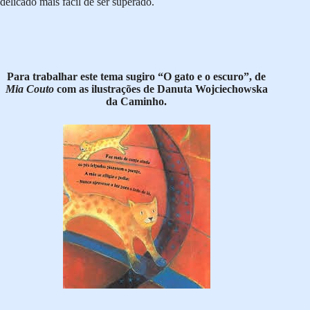
delicado mais fácil de ser superado.
Para trabalhar este tema sugiro “O gato e o escuro”, de
Mia Couto
com as ilustrações de Danuta Wojciechowska
da Caminho.