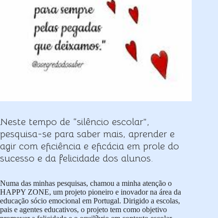
Neste tempo de “silêncio escolar”,
pesquisa-se para saber mais, aprender e
agir com eficiência e eficácia em prole do
sucesso e da felicidade dos alunos.
Numa das minhas pesquisas, chamou a minha atenção o
HAPPY ZONE, um projeto pioneiro e inovador na área da
educação sócio emocional em Portugal. Dirigido a escolas,
pais e agentes educativos, o projeto tem como objetivo