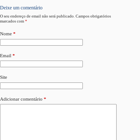
Deixe um comentário
O seu endereço de email não será publicado.
Campos obrigatórios
marcados com
*
Nome
*
Email
*
Site
Adicionar comentário
*