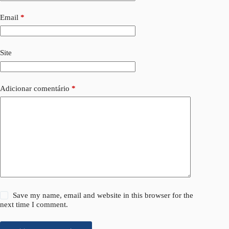
Email
*
Site
Adicionar comentário
*
Save my name, email and website in this browser for the
next time I comment.