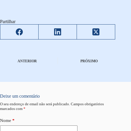
Partilhar
ANTERIOR
PRÓXIMO
Deixe um comentário
O seu endereço de email não será publicado.
Campos obrigatórios
marcados com
*
Nome
*