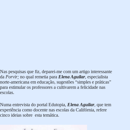
Nas pesquisas que fiz, deparei-me com um artigo interessante
da
Porvir;
no qual remetia para
Elena Aguilar
, especialista
norte-americana em educação, sugestões “simples e práticas”
para estimular os professores a cultivarem a felicidade nas
escolas.
Numa entrevista do portal Edutopia,
Elena
Aguilar
, que tem
experiência como docente nas escolas da Califórnia, refere
cinco ideias sobre esta temática.