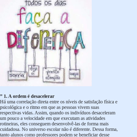
” 1. A ordem é desacelerar
Há uma correlação direta entre os níveis de satisfação física e
psicológica e o ritmo em que as pessoas vivem suas
respectivas vidas. Assim, quando os indivíduos desaceleram
um pouco a velocidade em que executam as atividades
rotineiras, eles conseguem desenvolvê-las de forma mais
cuidadosa. No universo escolar não é diferente. Dessa forma,
tanto alunos como professores podem se beneficiar desse