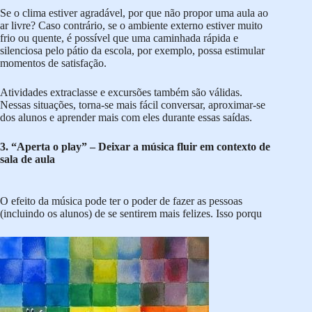
Se o clima estiver agradável, por que não propor uma aula ao
ar livre? Caso contrário, se o ambiente externo estiver muito
frio ou quente, é possível que uma caminhada rápida e
silenciosa pelo pátio da escola, por exemplo, possa estimular
momentos de satisfação.
Atividades extraclasse e excursões também são válidas.
Nessas situações, torna-se mais fácil conversar, aproximar-se
dos alunos e aprender mais com eles durante essas saídas.
3. “Aperta o play” – Deixar a música fluir em contexto de
sala de aula
O efeito da música pode ter o poder de fazer as pessoas
(incluindo os alunos) de se sentirem mais felizes. Isso porqu