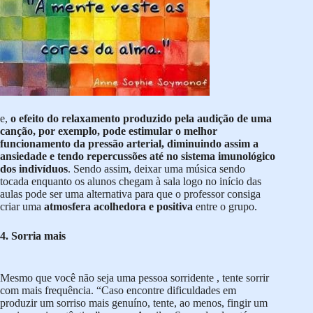
e,
o efeito do relaxamento produzido pela audição de uma
canção, por exemplo, pode estimular o melhor
funcionamento da pressão arterial, diminuindo assim a
ansiedade e tendo repercussões até no sistema imunológico
dos indivíduos
. Sendo assim, deixar uma música sendo
tocada enquanto os alunos chegam à sala logo no início das
aulas pode ser uma alternativa para que o professor consiga
criar uma
atmosfera acolhedora e positiva
entre o grupo.
4. Sorria mais
Mesmo que você não seja uma pessoa sorridente , tente sorrir
com mais frequência. “Caso encontre dificuldades em
produzir um sorriso mais genuíno, tente, ao menos, fingir um