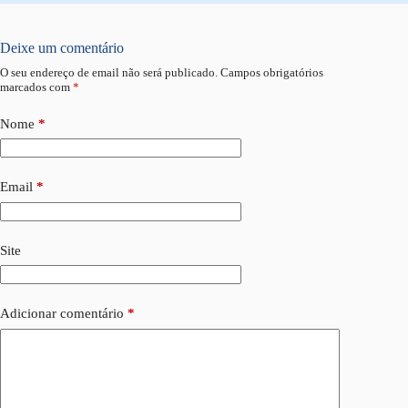
Deixe um comentário
O seu endereço de email não será publicado.
Campos obrigatórios
marcados com
*
Nome
*
Email
*
Site
Adicionar comentário
*