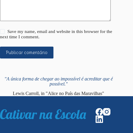
Save my name, email and website in this browser for the
next time I comment.
Publicar comentário
"A única forma de chegar ao impossível é acreditar que é
possível."
Lewis Carroll, in "Alice no País das Maravilhas"