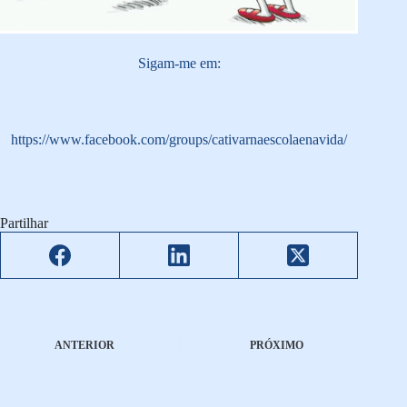
Sigam-me em:
https://www.facebook.com/groups/cativarnaescolaenavida/
Partilhar
ANTERIOR
PRÓXIMO