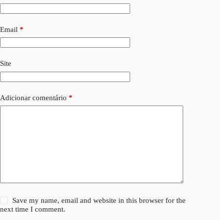
Email
*
Site
Adicionar comentário
*
Save my name, email and website in this browser for the
next time I comment.