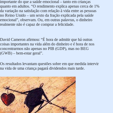
importante do que a saúde emocional – tanto em crianças
quanto em adultos. “O rendimento explica apenas cerca de 1%
da variação na satisfação com relação à vida entre as pessoas
no Reino Unido – um sexto da fração explicada pela saúde
emocional”, observam. Ou, em outras palavras, o dinheiro
realmente não é capaz de comprar a felicidade.
David Cameron afirmou: “É hora de admitir que há outras
coisas importantes na vida além do dinheiro e é hora de nos
concentrarmos não apenas no PIB (GDP), mas no BEG
(GWB) – bem-estar geral”.
Os resultados levantam questões sobre em que medida intervir
na vida de uma criança pagará dividendos mais tarde.