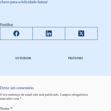
chave-para-a-felicidade-futura/
Partilhar
ANTERIOR
PRÓXIMO
Deixe um comentário
O seu endereço de email não será publicado.
Campos obrigatórios
marcados com
*
Nome
*