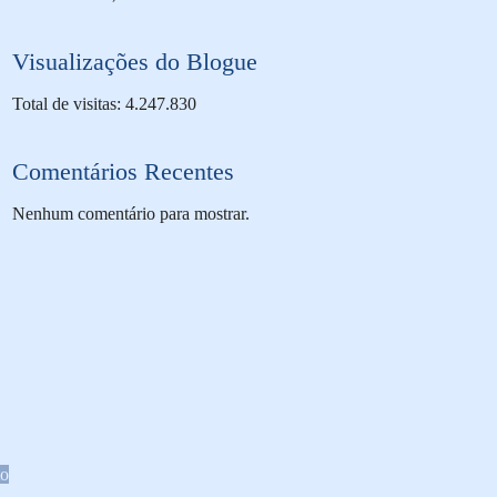
Visualizações do Blogue
Total de visitas: 4.247.830
Comentários Recentes
Nenhum comentário para mostrar.
o