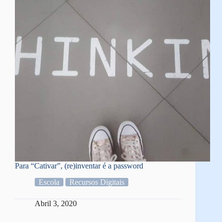
Para “Cativar”, (re)inventar é a password
Escola
Recursos Digitais
Abril 3, 2020