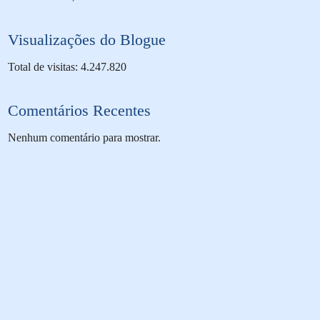
Visualizações do Blogue
Total de visitas: 4.247.820
Comentários Recentes
Nenhum comentário para mostrar.