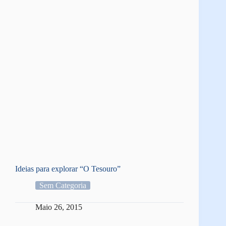
Ideias para explorar “O Tesouro”
Sem Categoria
Maio 26, 2015