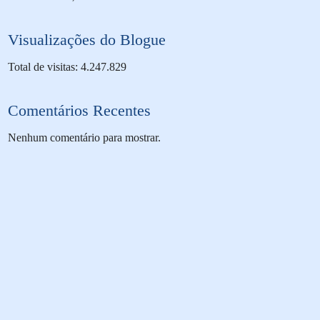
Visualizações do Blogue
Total de visitas: 4.247.829
Comentários Recentes
Nenhum comentário para mostrar.