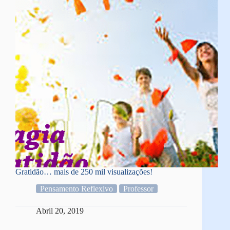
Gratidão… mais de 250 mil visualizações!
Pensamento Reflexivo
Professor
Abril 20, 2019