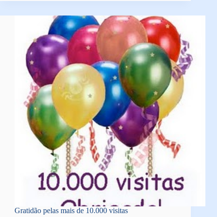
Gratidão pelas mais de 10.000 visitas