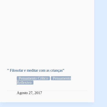
” Filosofar e meditar com as crianças”
Pensamento Crítico
Pensamento
Reflexivo
Agosto 27, 2017