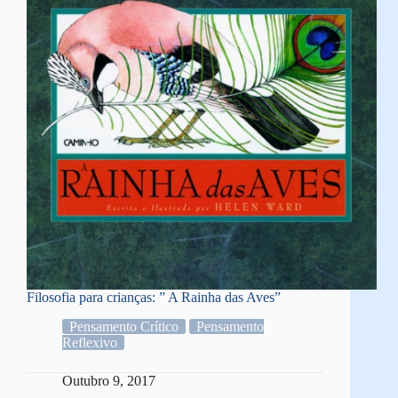
Filosofia para crianças: ” A Rainha das Aves”
Pensamento Crítico
Pensamento
Reflexivo
Outubro 9, 2017