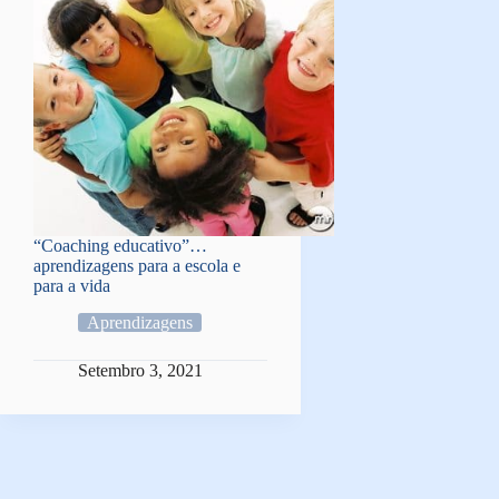
“Coaching educativo”…
aprendizagens para a escola e
para a vida
Aprendizagens
Setembro 3, 2021