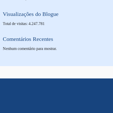
Visualizações do Blogue
Total de visitas: 4.247.781
Comentários Recentes
Nenhum comentário para mostrar.