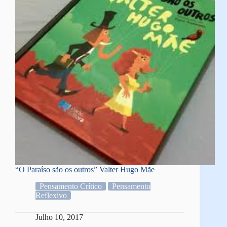
“O Paraíso são os outros” Valter Hugo Mãe
Pensamento Crítico
Pensamento
Reflexivo
Julho 10, 2017