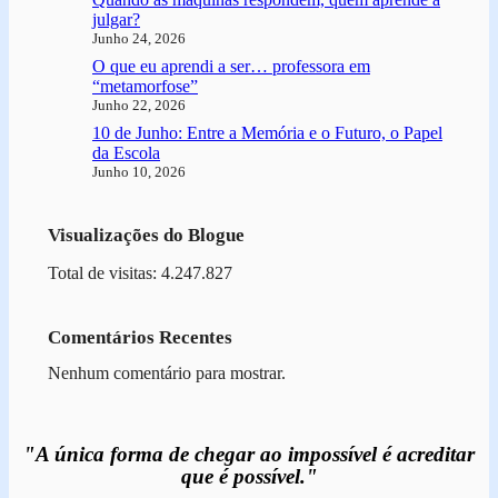
julgar?
Junho 24, 2026
O que eu aprendi a ser… professora em
“metamorfose”
Junho 22, 2026
10 de Junho: Entre a Memória e o Futuro, o Papel
da Escola
Junho 10, 2026
Visualizações do Blogue
Total de visitas: 4.247.827
Comentários Recentes
Nenhum comentário para mostrar.
"A única forma de chegar ao impossível é acreditar
que é possível."