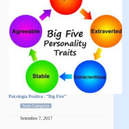
Psicologia Positiva : “Big Five”
Sem Categoria
Setembro 7, 2017