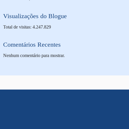
Visualizações do Blogue
Total de visitas: 4.247.829
Comentários Recentes
Nenhum comentário para mostrar.