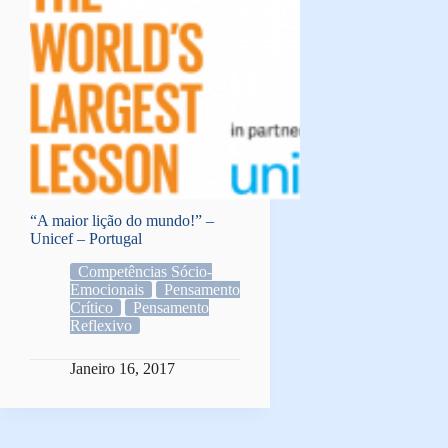
“A maior lição do mundo!” –
Unicef – Portugal
Competências Sócio-
Emocionais
Pensamento
Crítico
Pensamento
Reflexivo
Janeiro 16, 2017